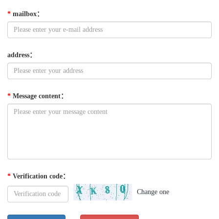
*
mailbox
：
address
：
*
Message content
：
*
Verification code
：
Change one